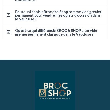
Pourquoi choisir Broc and Shop comme vide grenier
permanent pour vendre mes objets d’occasion dans
le Vaucluse ?
Qu’est-ce qui différencie BROC & SHOP d'un vide
grenier permanent classique dans le Vaucluse ?