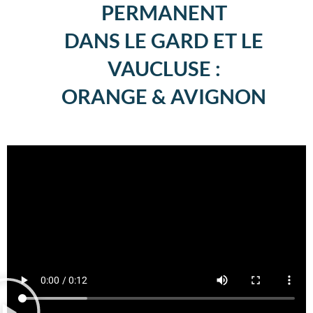
PERMANENT
DANS LE GARD ET LE
VAUCLUSE :
ORANGE & AVIGNON