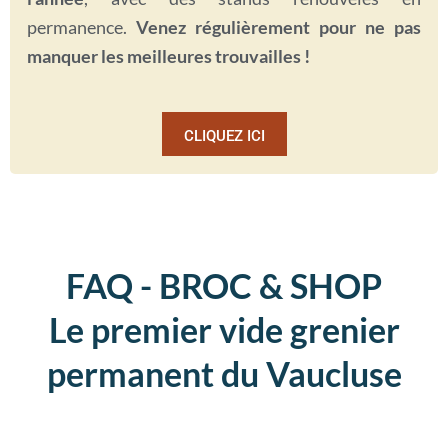
permanence.
Venez régulièrement pour ne pas
manquer les meilleures trouvailles !
CLIQUEZ ICI
FAQ - BROC & SHOP
Le premier vide grenier
permanent du Vaucluse