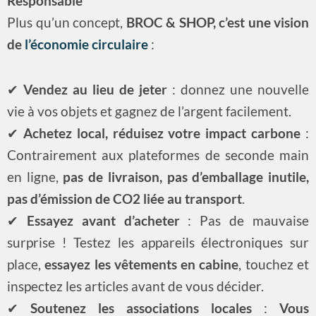
Responsable
Plus qu’un concept,
BROC & SHOP, c’est une vision
de
l’économie circulaire
:
✔
Vendez au lieu de jeter
: donnez une nouvelle
vie à vos objets et gagnez de l’argent facilement.
✔
Achetez local, réduisez votre impact carbone
:
Contrairement aux plateformes de seconde main
en ligne,
pas de livraison, pas d’emballage inutile,
pas d’émission de CO2 liée au transport
.
✔
Essayez avant d’acheter
: Pas de mauvaise
surprise ! Testez les appareils électroniques sur
place,
essayez les vêtements en cabine
, touchez et
inspectez les articles avant de vous décider.
✔
Soutenez les associations locales
:
Vous