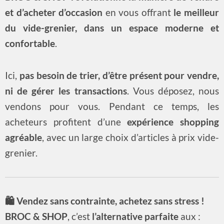
et d’acheter d’occasion
en vous offrant
le meilleur
du vide-grenier, dans un espace moderne et
confortable
.
Ici,
pas besoin de trier, d’être présent pour vendre,
ni de gérer les transactions
. Vous déposez, nous
vendons pour vous. Pendant ce temps, les
acheteurs profitent d’une
expérience shopping
agréable
, avec un large choix d’articles à prix vide-
grenier.
🛍 Vendez sans contrainte, achetez sans stress !
BROC & SHOP
, c’est
l’alternative parfaite
aux :