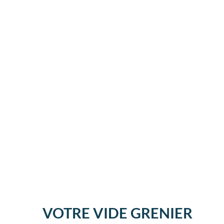
VOTRE VIDE GRENIER