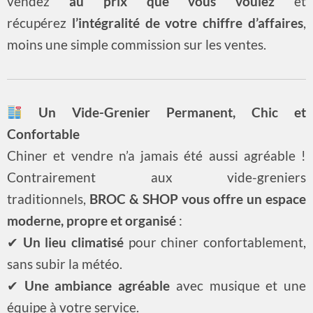
vendez
au prix que vous voulez
et
récupérez
l’intégralité de votre chiffre d’affaires
,
moins une simple commission sur les ventes.
Un Vide-Grenier Permanent, Chic et
Confortable
Chiner et vendre n’a jamais été aussi agréable !
Contrairement aux vide-greniers
traditionnels,
BROC & SHOP vous offre un espace
moderne, propre et organisé
:
✔
Un lieu climatisé
pour chiner confortablement,
sans subir la météo.
✔
Une ambiance agréable
avec musique et une
équipe à votre service.