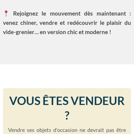
Rejoignez le mouvement dès maintenant :
venez chiner, vendre et redécouvrir le plaisir du
vide-grenier… en version chic et moderne !
VOUS ÊTES VENDEUR
?
Vendre ses objets d’occasion ne devrait pas être