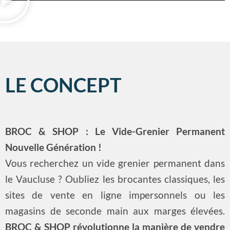
LE CONCEPT
BROC & SHOP : Le Vide-Grenier Permanent
Nouvelle Génération !
Vous recherchez un vide grenier permanent dans
le Vaucluse ? Oubliez les brocantes classiques, les
sites de vente en ligne impersonnels ou les
magasins de seconde main aux marges élevées.
BROC & SHOP révolutionne la manière de vendre