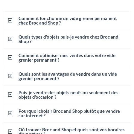
Comment fonctionne un vide grenier permanent
chez Broc and Shop ?
Quels types d’objets puis-je vendre chez Broc and
Shop ?
Comment optimiser mes ventes dans votre vide
grenier permanent ?
Quels sont les avantages de vendre dans un vide
grenier permanent ?
Puis-je vendre des objets neufs ou seulement des
objets d’occasion ?
Pourquoi choisir Broc and Shop plutôt que vendre
sur internet ?
Où trouver Broc and Shop et quels sont vos horaires
d’ouverture ?