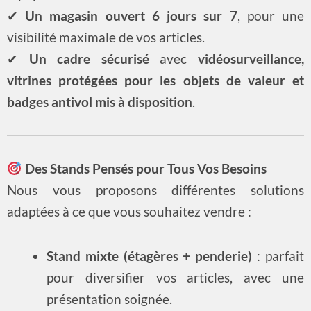
✔
Un magasin ouvert 6 jours sur 7
, pour une
visibilité maximale de vos articles.
✔
Un cadre sécurisé
avec
vidéosurveillance,
vitrines protégées pour les objets de valeur et
badges antivol mis à disposition
.
Des Stands Pensés pour Tous Vos Besoins
Nous vous proposons différentes solutions
adaptées à ce que vous souhaitez vendre :
Stand mixte (étagères + penderie)
: parfait
pour diversifier vos articles, avec une
présentation soignée.