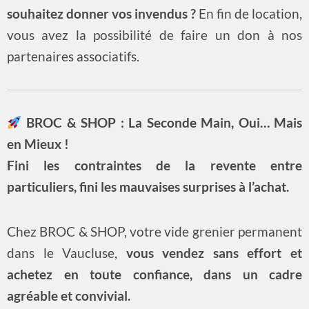
souhaitez donner vos invendus ?
En fin de location,
vous avez la possibilité de faire un don à nos
partenaires associatifs.
BROC & SHOP : La Seconde Main, Oui… Mais
en Mieux !
Fini les contraintes de la revente entre
particuliers, fini les mauvaises surprises à l’achat.
Chez BROC & SHOP, votre vide grenier permanent
dans le Vaucluse,
vous vendez sans effort et
achetez en toute confiance, dans un cadre
agréable et convivial.