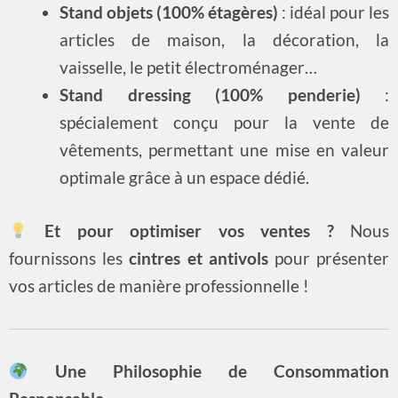
Stand objets (100% étagères)
: idéal pour les
articles de maison, la décoration, la
vaisselle, le petit électroménager…
Stand dressing (100% penderie)
:
spécialement conçu pour la vente de
vêtements, permettant une mise en valeur
optimale grâce à un espace dédié.
Et pour optimiser vos ventes ?
Nous
fournissons les
cintres et antivols
pour présenter
vos articles de manière professionnelle !
Une Philosophie de Consommation