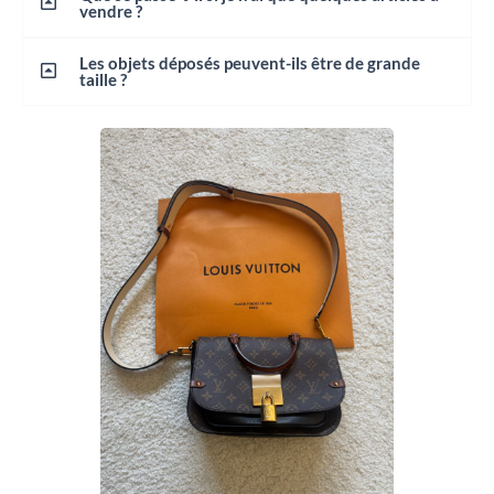
vendre ?
Les objets déposés peuvent-ils être de grande
taille ?