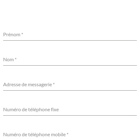
Prénom
*
Nom
*
Adresse de messagerie
*
Numéro de téléphone fixe
Numéro de téléphone mobile
*