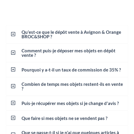
Qu'est-ce que le dépôt vente à Avignon & Orange
BROC&SHOP ?
Comment puis-je déposer mes objets en dépôt
vente ?
Pourquoi y a-t-il un taux de commission de 35% ?
Combien de temps mes objets restent-ils en vente
?
Puis-je récupérer mes objets si je change d'avis ?
Que faire si mes objets ne se vendent pas ?
Que se passe-t-il si je n’ai que quelques articles à