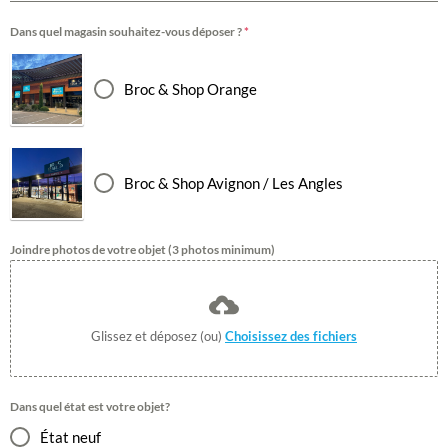
Dans quel magasin souhaitez-vous déposer ?
*
Broc & Shop Orange
Broc & Shop Avignon / Les Angles
Joindre photos de votre objet (3 photos minimum)
Glissez et déposez (ou)
Choisissez des fichiers
Dans quel état est votre objet?
État neuf