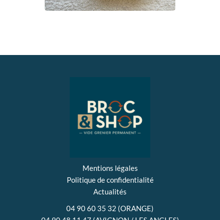
Mentions légales
Politique de confidentialité
Actualités
04 90 60 35 32 (ORANGE)