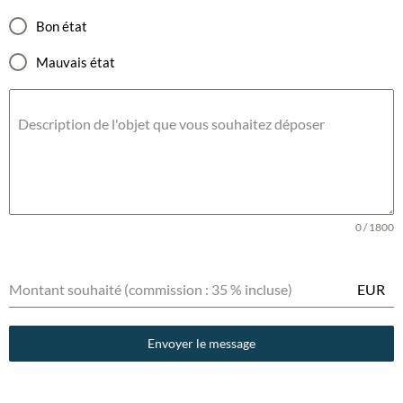
Bon état
Mauvais état
Description de l'objet que vous souhaitez déposer
0 / 1800
Montant souhaité (commission : 35 % incluse)
EUR
Envoyer le message